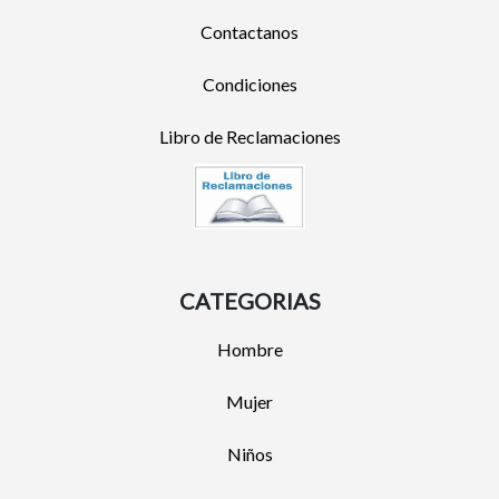
Contactanos
Condiciones
Libro de Reclamaciones
CATEGORIAS
Hombre
Mujer
Niños