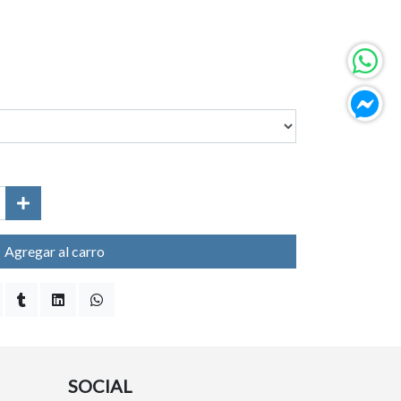
Agregar al carro
SOCIAL