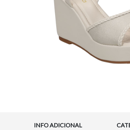
INFO ADICIONAL
CAT