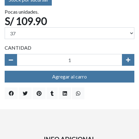
Pocas unidades.
S/ 109.90
CANTIDAD
Agregar al carro