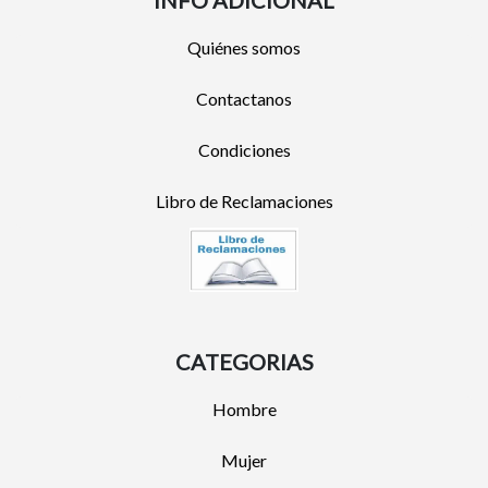
INFO ADICIONAL
Quiénes somos
Contactanos
Condiciones
Libro de Reclamaciones
CATEGORIAS
Hombre
Mujer