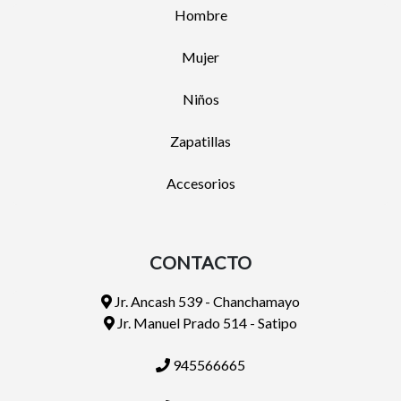
Hombre
Mujer
Niños
Zapatillas
Accesorios
CONTACTO
Jr. Ancash 539 - Chanchamayo
Jr. Manuel Prado 514 - Satipo
945566665