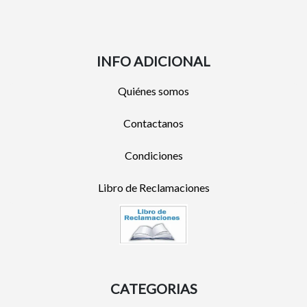
INFO ADICIONAL
Quiénes somos
Contactanos
Condiciones
Libro de Reclamaciones
CATEGORIAS