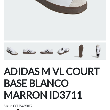
ADIDAS M VL COURT
BASE BLANCO
MARRON ID3711
SKU: OTB49887