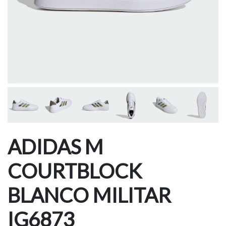
ADIDAS M
COURTBLOCK
BLANCO MILITAR
IG6873