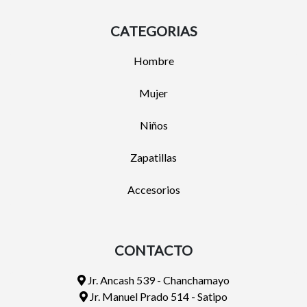
CATEGORIAS
Hombre
Mujer
Niños
Zapatillas
Accesorios
CONTACTO
Jr. Ancash 539 - Chanchamayo
Jr. Manuel Prado 514 - Satipo