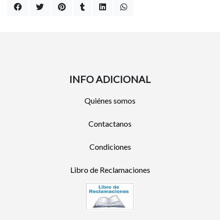
INFO ADICIONAL
Quiénes somos
Contactanos
Condiciones
Libro de Reclamaciones