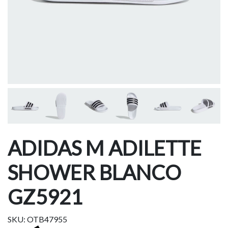
ADIDAS M ADILETTE
SHOWER BLANCO
GZ5921
SKU: OTB47955