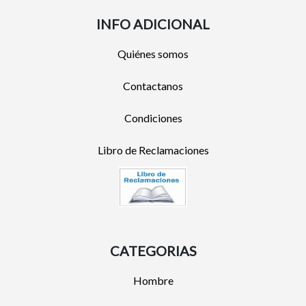
INFO ADICIONAL
Quiénes somos
Contactanos
Condiciones
Libro de Reclamaciones
CATEGORIAS
Hombre